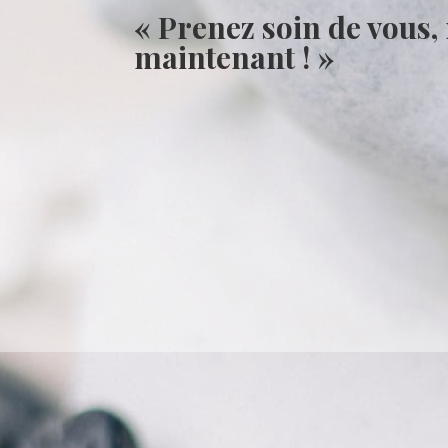
« Prenez soin de vous,
maintenant ! »