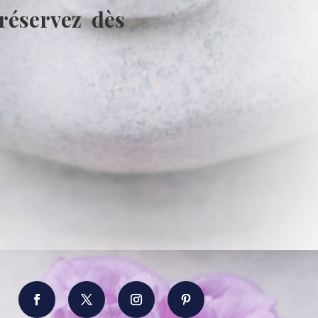
 réservez dès