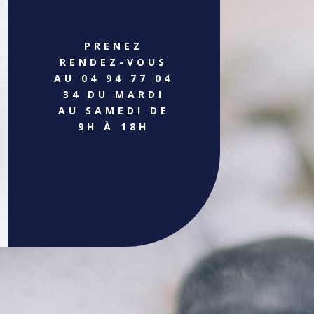
PRENEZ
RENDEZ-VOUS
AU 04 94 77 04
34 DU MARDI
AU SAMEDI DE
9H À 18H