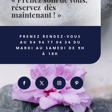
réservez dès
maintenant ! »
PRENEZ RENDEZ-VOUS
AU 04 94 77 04 34 DU
MARDI AU SAMEDI DE 9H
À 18H