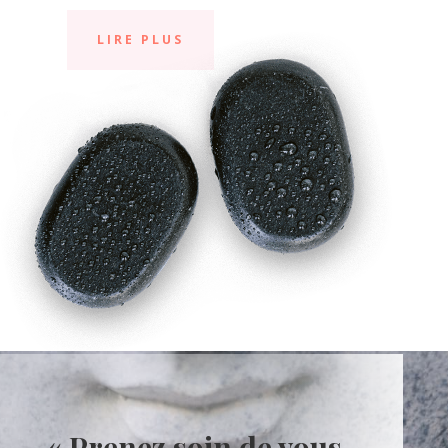
LIRE PLUS
« Prenez soin de vous,