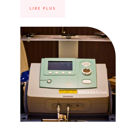
LIRE PLUS