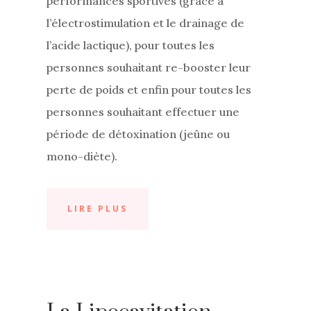
performances sportives (grâce à
l’électrostimulation et le drainage de
l’acide lactique), pour toutes les
personnes souhaitant re-booster leur
perte de poids et enfin pour toutes les
personnes souhaitant effectuer une
période de détoxination (jeûne ou
mono-diète).
LIRE PLUS