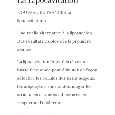
La Lipocavitation
NOUVEAU EN FRANCE »La
lipocavitation »
Une réelle alternative à la liposuccion…
Des résultats visibles dès la première
séance.
La lipocavitation émet des ultrasons
basse fréquence pour éliminer de façon
sélective les cellules des tissus adipeux,
les adipocytes, sans endommager les
structures cutanées adjacentes, en
respectant l’épiderme.