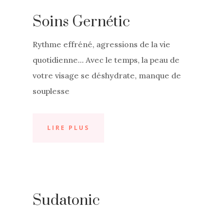
Soins Gernétic
Rythme effréné, agressions de la vie
quotidienne… Avec le temps, la peau de
votre visage se déshydrate, manque de
souplesse
LIRE PLUS
Sudatonic