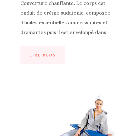
Couverture chauffante. Le corps est
enduit de crème sudatonic, composée
d’huiles essentielles amincissantes et
drainantes puis il est enveloppé dans
LIRE PLUS