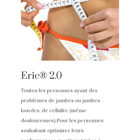
Eric® 2.0
Toutes les personnes ayant des
problèmes de jambes ou jambes
lourdes, de cellulite (même
douloureuses).Pour les personnes
souhaitant optimiser leurs