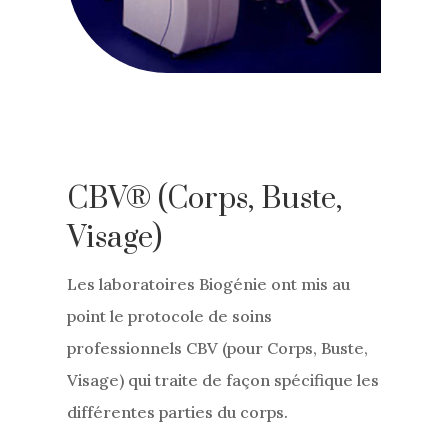
CBV® (Corps, Buste,
Visage)
Les laboratoires Biogénie ont mis au
point le protocole de soins
professionnels CBV (pour Corps, Buste,
Visage) qui traite de façon spécifique les
différentes parties du corps.